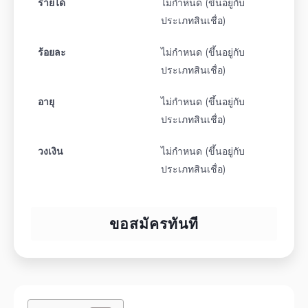
รายได้
ไม่กำหนด (ขึ้นอยู่กับ
ประเภทสินเชื่อ)
ร้อยละ
ไม่กำหนด (ขึ้นอยู่กับ
ประเภทสินเชื่อ)
อายุ
ไม่กำหนด (ขึ้นอยู่กับ
ประเภทสินเชื่อ)
วงเงิน
ไม่กำหนด (ขึ้นอยู่กับ
ประเภทสินเชื่อ)
ขอสมัครทันที