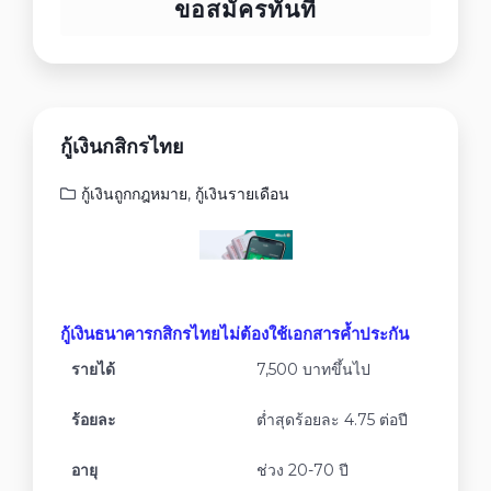
ขอสมัครทันที
กู้เงินกสิกรไทย
กู้เงินถูกกฎหมาย
,
กู้เงินรายเดือน
กู้เงินธนาคารกสิกรไทยไม่ต้องใช้เอกสารค้ำประกัน
รายได้
7,500 บาทขึ้นไป
ร้อยละ
ต่ำสุดร้อยละ 4.75 ต่อปี
อายุ
ช่วง 20-70 ปี