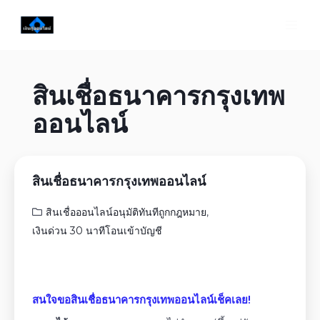
สินเชื่อธนาคารกรุงเทพ
ออนไลน์
สินเชื่อธนาคารกรุงเทพออนไลน์
สินเชื่อออนไลน์อนุมัติทันทีถูกกฎหมาย
,
เงินด่วน 30 นาทีโอนเข้าบัญชี
สนใจขอสินเชื่อธนาคารกรุงเทพออนไลน์เช็คเลย!