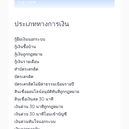
RUB
0.00
%
ประเภททางการเงิน
กู้ยืมเงินนอกระบบ
กู้เงินซื้อบ้าน
กู้เงินถูกกฎหมาย
กู้เงินรายเดือน
ทำบัตรเครดิต
บัตรเครดิต
บัตรเครดิตไม่มีค่าธรรมเนียมรายปี
สินเชื่อออนไลน์อนุมัติทันทีถูกกฎหมาย
สินเชื่อเงินสด 30 นาที
เงินด่วน 30 นาทีถูกกฎหมาย
เงินด่วน 30 นาทีโอนเข้าบัญชี
เงินด่วนทันใจนอกระบบ
เงินดอกรายวัน