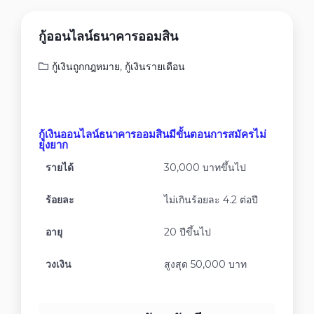
กู้ออนไลน์ธนาคารออมสิน
กู้เงินถูกกฎหมาย
,
กู้เงินรายเดือน
กู้เงินออนไลน์ธนาคารออมสินมีขั้นตอนการสมัครไม่
ยุ่งยาก
รายได้
30,000 บาทขึ้นไป
ร้อยละ
ไม่เกินร้อยละ 4.2 ต่อปี
อายุ
20 ปีขึ้นไป
วงเงิน
สูงสุด 50,000 บาท