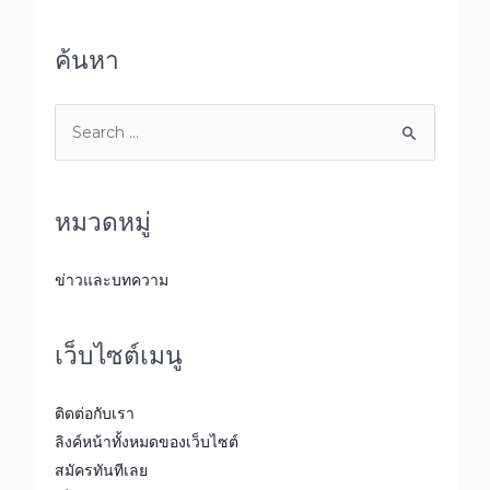
ค้นหา
หมวดหมู่
ข่าวและบทความ
เว็บไซต์เมนู
ติดต่อกับเรา
ลิงค์หน้าทั้งหมดของเว็บไซต์
สมัครทันทีเลย