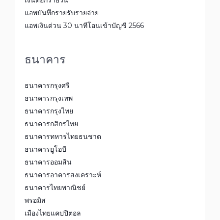
แอพบันทึกรายรับรายจ่าย
แอพเงินด่วน 30 นาทีโอนเข้าบัญชี 2566
ธนาคาร
ธนาคารกรุงศรี
ธนาคารกรุงเทพ
ธนาคารกรุงไทย
ธนาคารกสิกรไทย
ธนาคารทหารไทยธนชาต
ธนาคารยูโอบี
ธนาคารออมสิน
ธนาคารอาคารสงเคราะห์
ธนาคารไทยพาณิชย์
พรอมิส
เมืองไทยแคปปิตอล