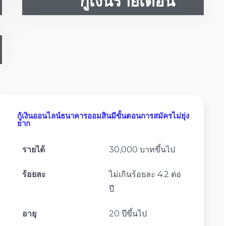
กู้เงินรายเดือน
กู้เงินออนไลน์ธนาคารออมสินมีขั้นตอนการสมัครไม่ยุ่ง
ยาก
รายได้
30,000 บาทขึ้นไป
ร้อยละ
ไม่เกินร้อยละ 4.2 ต่อ
ปี
อายุ
20 ปีขึ้นไป