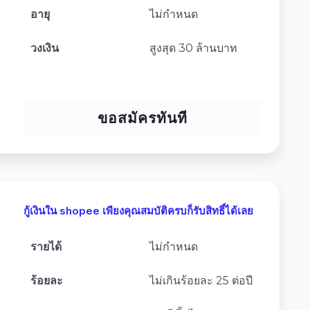
อายุ
ไม่กำหนด
วงเงิน
สูงสุด 30 ล้านบาท
ขอสมัครทันที
กู้เงินใน shopee เพียงคุณสมบัติครบก็รับสิทธิ์ได้เลย
รายได้
ไม่กำหนด
ร้อยละ
ไม่เกินร้อยละ 25 ต่อปี