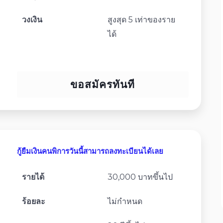
วงเงิน
สูงสุด 5 เท่าของราย
ได้
ขอสมัครทันที
กู้ยืมเงินคนพิการวันนี้สามารถลงทะเบียนได้เลย
รายได้
30,000 บาทขึ้นไป
ร้อยละ
ไม่กำหนด