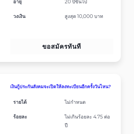
อายุ
20 ปีขึ้นไป
วงเงิน
สูงสุด 10,000 บาท
ขอสมัครทันที
เงินกู้ประกันสังคมจะเปิดให้ลงทะเบียนอีกครั้งวันไหน?
รายได้
ไม่กำหนด
ร้อยละ
ไม่เกินร้อยละ 4.75 ต่อ
ปี