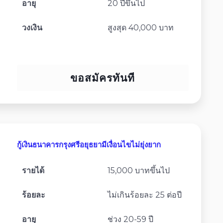
อายุ
20 ปีขึ้นไป
วงเงิน
สูงสุด 40,000 บาท
ขอสมัครทันที
กู้เงินธนาคารกรุงศรีอยุธยามีเงื่อนไขไม่ยุ่งยาก
รายได้
15,000 บาทขึ้นไป
ร้อยละ
ไม่เกินร้อยละ 25 ต่อปี
อายุ
ช่วง 20-59 ปี