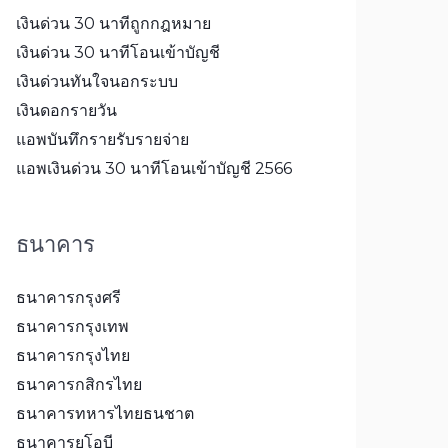
เงินด่วน 30 นาทีถูกกฎหมาย
เงินด่วน 30 นาทีโอนเข้าบัญชี
เงินด่วนทันใจนอกระบบ
เงินดอกรายวัน
แอพบันทึกรายรับรายจ่าย
แอพเงินด่วน 30 นาทีโอนเข้าบัญชี 2566
ธนาคาร
ธนาคารกรุงศรี
ธนาคารกรุงเทพ
ธนาคารกรุงไทย
ธนาคารกสิกรไทย
ธนาคารทหารไทยธนชาต
ธนาคารยูโอบี