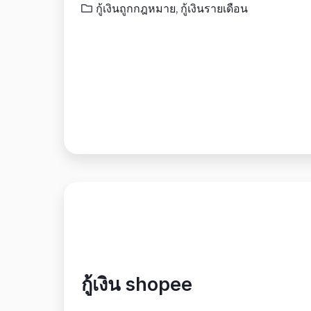
กู้เงินถูกกฎหมาย
,
กู้เงินรายเดือน
กู้เงิน shopee