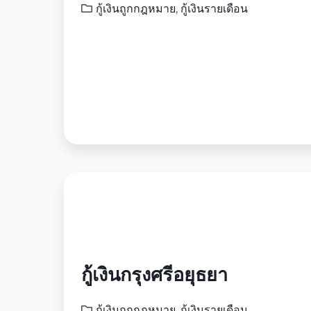
กู้เงินถูกกฎหมาย
,
กู้เงินรายเดือน
กู้เงินกรุงศรีอยุธยา
กู้เงินถูกกฎหมาย
,
กู้เงินรายเดือน