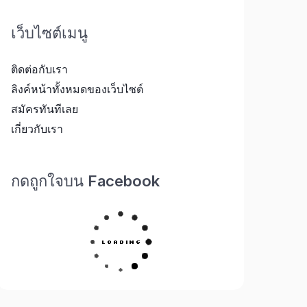
เว็บไซต์เมนู
ติดต่อกับเรา
ลิงค์หน้าทั้งหมดของเว็บไซต์
สมัครทันทีเลย
เกี่ยวกับเรา
กดถูกใจบน Facebook