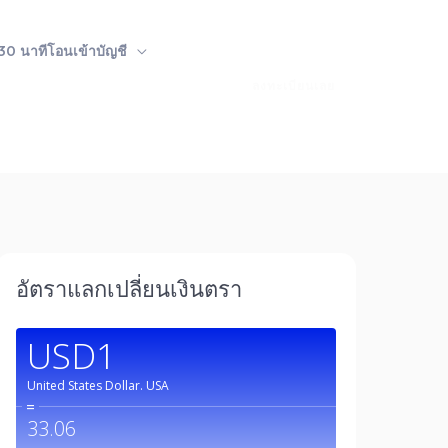
 30 นาทีโอนเข้าบัญชี
ลงทะเบียนเลย
อัตราแลกเปลี่ยนเงินตรา
USD1
United States Dollar.
USA
=
33.06