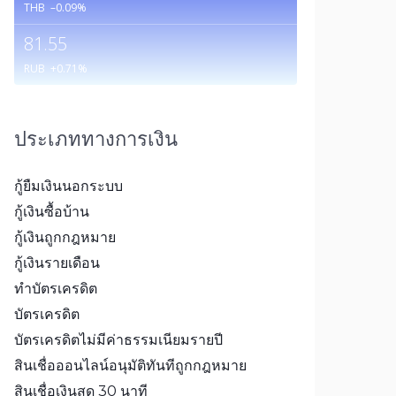
THB
–0.09
%
81.55
RUB
+0.71
%
ประเภททางการเงิน
กู้ยืมเงินนอกระบบ
กู้เงินซื้อบ้าน
กู้เงินถูกกฎหมาย
กู้เงินรายเดือน
ทำบัตรเครดิต
บัตรเครดิต
บัตรเครดิตไม่มีค่าธรรมเนียมรายปี
สินเชื่อออนไลน์อนุมัติทันทีถูกกฎหมาย
สินเชื่อเงินสด 30 นาที