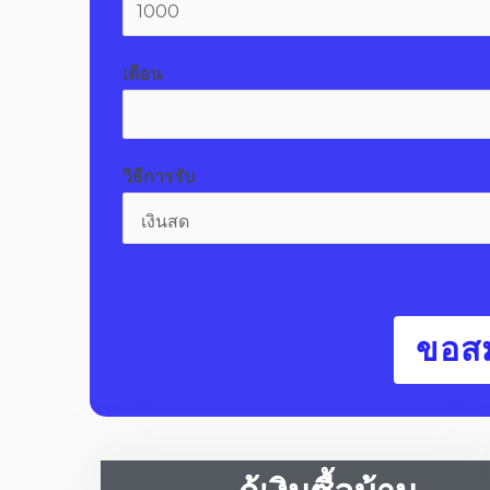
เดือน
วิธีการรับ
ขอสม