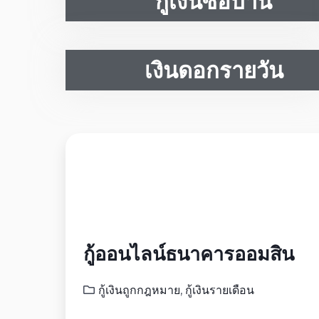
กู้เงินซื้อบ้าน
เงินดอกรายวัน
กู้ออนไลน์ธนาคารออมสิน
กู้เงินถูกกฎหมาย
,
กู้เงินรายเดือน