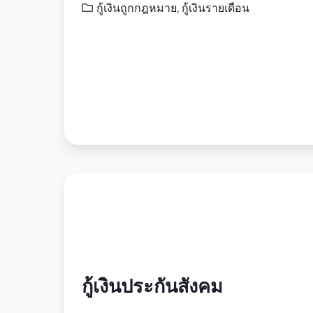
กู้เงินถูกกฎหมาย
,
กู้เงินรายเดือน
กู้เงินประกันสังคม