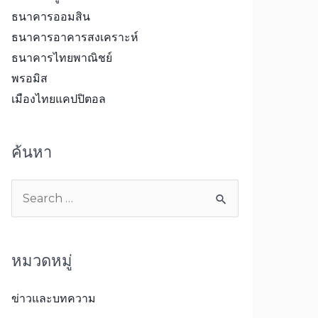
ธนาคารออมสิน
ธนาคารอาคารสงเคราะห์
ธนาคารไทยพาณิชย์
พรอมิส
เมืองไทยแคปปิตอล
ค้นหา
หมวดหมู่
ข่าวและบทความ