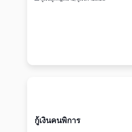
กู้เงินคนพิการ