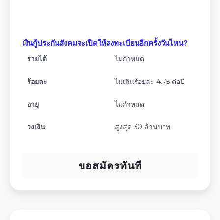
เงินกู้ประกันสังคมจะเปิดให้ลงทะเบียนอีกครั้งวันไหน?
รายได้
ไม่กำหนด
ร้อยละ
ไม่เกินร้อยละ 4.75 ต่อปี
อายุ
ไม่กำหนด
วงเงิน
สูงสุด 30 ล้านบาท
ขอสมัครทันที