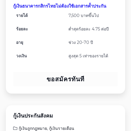
กู้เงินธนาคารกสิกรไทยไม่ต้องใช้เอกสารค้ำประกัน
รายได้
7,500 บาทขึ้นไป
ร้อยละ
ต่ำสุดร้อยละ 4.75 ต่อปี
อายุ
ช่วง 20-70 ปี
วงเงิน
สูงสุด 5 เท่าของรายได้
ขอสมัครทันที
กู้เงินประกันสังคม
กู้เงินถูกกฎหมาย
,
กู้เงินรายเดือน