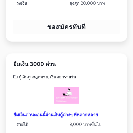
วงเงิน
สูงสุด 20,000 บาท
ขอสมัครทันที
ยืมเงิน 3000 ด่วน
กู้เงินถูกกฎหมาย
,
เงินดอกรายวัน
ยืมเงินด่วนตอนนี้ผ่านเงินกู้ต่างๆ ที่หลากหลาย
รายได้
9,000 บาทขึ้นไป