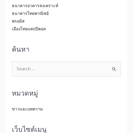
ธนาคารอาคารสงเคราะห์
ธนาคารไทยพาณิชย์
พรอมิส
เมืองไทยแคปปิตอล
ค้นหา
หมวดหมู่
ข่าวและบทความ
เว็บไซต์เมนู