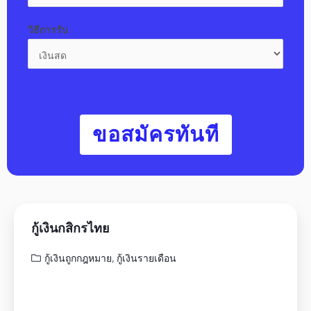
วิธีการรับ
ขอสมัครทันที
กู้เงินกสิกรไทย
กู้เงินถูกกฎหมาย
,
กู้เงินรายเดือน