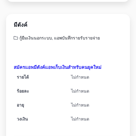
มีตังค์
กู้ยืมเงินนอกระบบ
,
แอพบันทึกรายรับรายจ่าย
สมัครแอพมีตังค์แอพเก็บเงินสำหรับคนยุคใหม่
รายได้
ไม่กำหนด
ร้อยละ
ไม่กำหนด
อายุ
ไม่กำหนด
วงเงิน
ไม่กำหนด