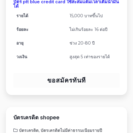
บัตร ptt blue credit card ใช้สะสมแต้มเวลาเติมน้ำมัน
ได้
รายได้
15,000 บาทขึ้นไป
ร้อยละ
ไม่เกินร้อยละ 16 ต่อปี
อายุ
ช่วง 20-80 ปี
วงเงิน
สูงสุด 5 เท่าของรายได้
ขอสมัครทันที
บัตรเครดิต shopee
บัตรเครดิต
,
บัตรเครดิตไม่มีค่าธรรมเนียมรายปี