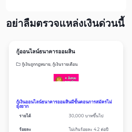
อย่าลืมตรวจแหล่งเงินด่วนนี้
กู้ออนไลน์ธนาคารออมสิน
กู้เงินถูกกฎหมาย
,
กู้เงินรายเดือน
กู้เงินออนไลน์ธนาคารออมสินมีขั้นตอนการสมัครไม่
ยุ่งยาก
รายได้
30,000 บาทขึ้นไป
ร้อยละ
ไม่เกินร้อยละ 4.2 ต่อปี