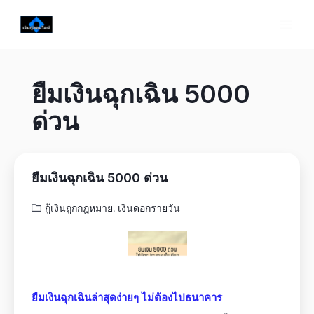
ยืมเงินฉุกเฉิน 5000
ด่วน
ยืมเงินฉุกเฉิน 5000 ด่วน
กู้เงินถูกกฎหมาย
,
เงินดอกรายวัน
ยืมเงินฉุกเฉินล่าสุดง่ายๆ ไม่ต้องไปธนาคาร