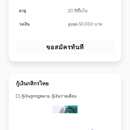
อายุ
20 ปีขึ้นไป
วงเงิน
สูงสุด 50,000 บาท
ขอสมัครทันที
กู้เงินกสิกรไทย
กู้เงินถูกกฎหมาย
,
กู้เงินรายเดือน