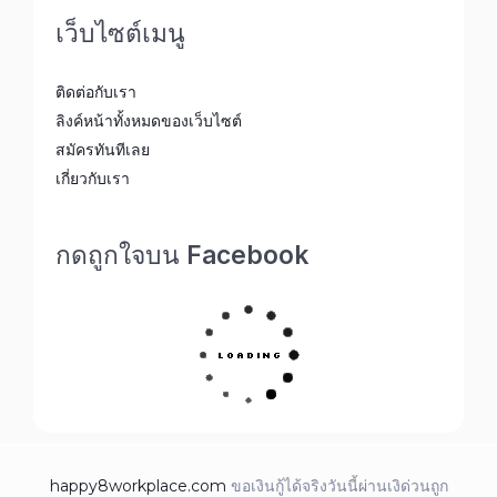
เว็บไซต์เมนู
ติดต่อกับเรา
ลิงค์หน้าทั้งหมดของเว็บไซต์
สมัครทันทีเลย
เกี่ยวกับเรา
กดถูกใจบน Facebook
happy8workplace.com
ขอเงินกู้ได้จริงวันนี้ผ่านเงิด่วนถูก