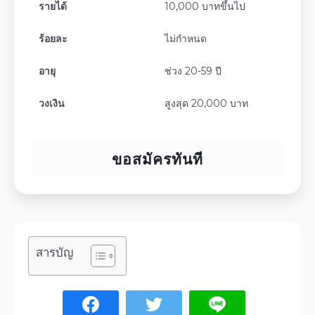
รายได้
10,000 บาทขึ้นไป
ร้อยละ
ไม่กำหนด
อายุ
ช่วง 20-59 ปี
วงเงิน
สูงสุด 20,000 บาท
ขอสมัครทันที
สารบัญ