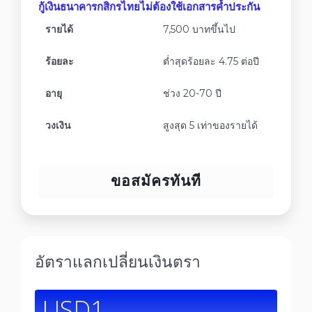
กู้เงินธนาคารกสิกรไทยไม่ต้องใช้เอกสารค้ำประกัน
รายได้
7,500 บาทขึ้นไป
ร้อยละ
ต่ำสุดร้อยละ 4.75 ต่อปี
อายุ
ช่วง 20-70 ปี
วงเงิน
สูงสุด 5 เท่าของรายได้
ขอสมัครทันที
อัตราแลกเปลี่ยนเงินตรา
USD1