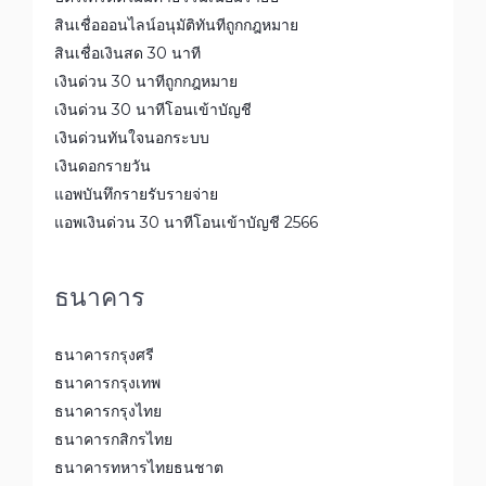
สินเชื่อออนไลน์อนุมัติทันทีถูกกฎหมาย
สินเชื่อเงินสด 30 นาที
เงินด่วน 30 นาทีถูกกฎหมาย
เงินด่วน 30 นาทีโอนเข้าบัญชี
เงินด่วนทันใจนอกระบบ
เงินดอกรายวัน
แอพบันทึกรายรับรายจ่าย
แอพเงินด่วน 30 นาทีโอนเข้าบัญชี 2566
ธนาคาร
ธนาคารกรุงศรี
ธนาคารกรุงเทพ
ธนาคารกรุงไทย
ธนาคารกสิกรไทย
ธนาคารทหารไทยธนชาต