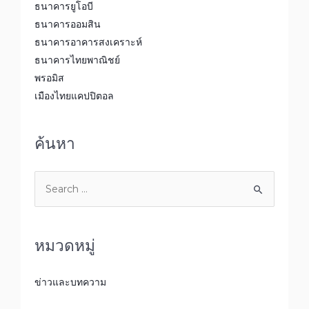
ธนาคารยูโอบี
ธนาคารออมสิน
ธนาคารอาคารสงเคราะห์
ธนาคารไทยพาณิชย์
พรอมิส
เมืองไทยแคปปิตอล
ค้นหา
หมวดหมู่
ข่าวและบทความ