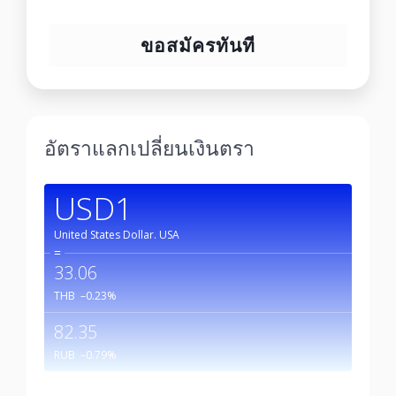
ขอสมัครทันที
อัตราแลกเปลี่ยนเงินตรา
USD1
United States Dollar.
USA
=
33.06
THB
–0.23
%
82.35
RUB
–0.79
%