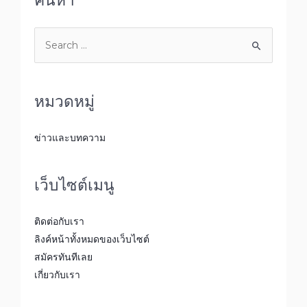
ค้นหา
หมวดหมู่
ข่าวและบทความ
เว็บไซต์เมนู
ติดต่อกับเรา
ลิงค์หน้าทั้งหมดของเว็บไซต์
สมัครทันทีเลย
เกี่ยวกับเรา