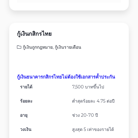
กู้เงินกสิกรไทย
กู้เงินถูกกฎหมาย
,
กู้เงินรายเดือน
กู้เงินธนาคารกสิกรไทยไม่ต้องใช้เอกสารค้ำประกัน
รายได้
7,500 บาทขึ้นไป
ร้อยละ
ต่ำสุดร้อยละ 4.75 ต่อปี
อายุ
ช่วง 20-70 ปี
วงเงิน
สูงสุด 5 เท่าของรายได้