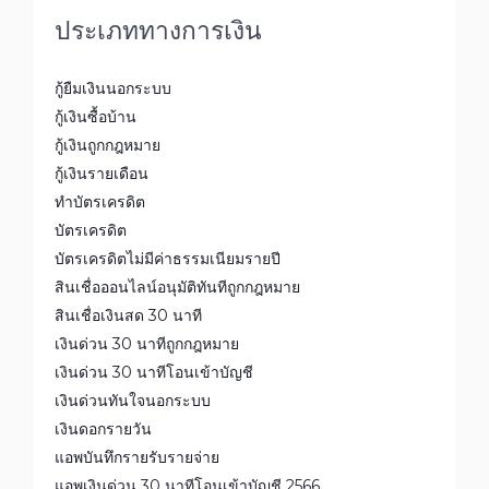
ประเภททางการเงิน
กู้ยืมเงินนอกระบบ
กู้เงินซื้อบ้าน
กู้เงินถูกกฎหมาย
กู้เงินรายเดือน
ทำบัตรเครดิต
บัตรเครดิต
บัตรเครดิตไม่มีค่าธรรมเนียมรายปี
สินเชื่อออนไลน์อนุมัติทันทีถูกกฎหมาย
สินเชื่อเงินสด 30 นาที
เงินด่วน 30 นาทีถูกกฎหมาย
เงินด่วน 30 นาทีโอนเข้าบัญชี
เงินด่วนทันใจนอกระบบ
เงินดอกรายวัน
แอพบันทึกรายรับรายจ่าย
แอพเงินด่วน 30 นาทีโอนเข้าบัญชี 2566