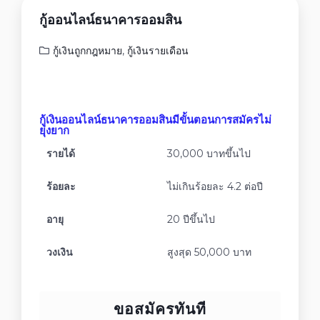
กู้ออนไลน์ธนาคารออมสิน
กู้เงินถูกกฎหมาย
,
กู้เงินรายเดือน
กู้เงินออนไลน์ธนาคารออมสินมีขั้นตอนการสมัครไม่
ยุ่งยาก
รายได้
30,000 บาทขึ้นไป
ร้อยละ
ไม่เกินร้อยละ 4.2 ต่อปี
อายุ
20 ปีขึ้นไป
วงเงิน
สูงสุด 50,000 บาท
ขอสมัครทันที