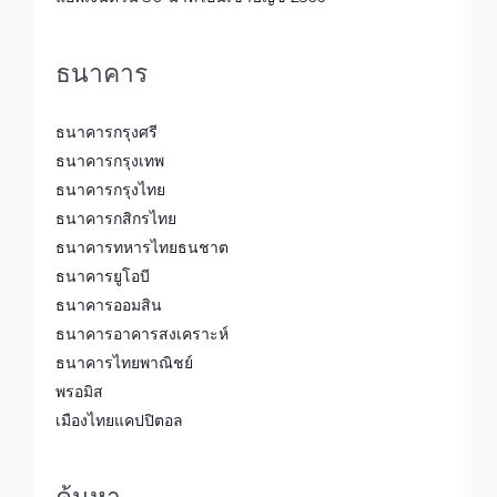
ธนาคาร
ธนาคารกรุงศรี
ธนาคารกรุงเทพ
ธนาคารกรุงไทย
ธนาคารกสิกรไทย
ธนาคารทหารไทยธนชาต
ธนาคารยูโอบี
ธนาคารออมสิน
ธนาคารอาคารสงเคราะห์
ธนาคารไทยพาณิชย์
พรอมิส
เมืองไทยแคปปิตอล