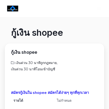
กู้เงิน shopee
กู้เงิน shopee
เงินด่วน 30 นาทีถูกกฎหมาย
,
เงินด่วน 30 นาทีโอนเข้าบัญชี
สมัครกู้เงินใน shopee สมัครได้ง่ายๆ ทุกที่ทุกเวลา
รายได้
ไม่กำหนด