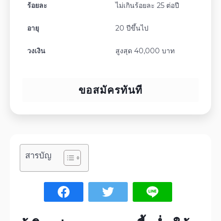
ร้อยละ
ไม่เกินร้อยละ 25 ต่อปี
อายุ
20 ปีขึ้นไป
วงเงิน
สูงสุด 40,000 บาท
ขอสมัครทันที
สารบัญ