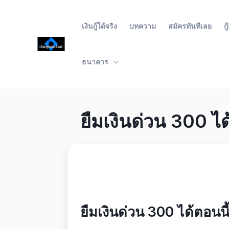
เงินกู้ได้จริง
บทความ
สมัครทันทีเลย
ก
ธนาคาร
ยืมเงินด่วน 300 ได
ยืมเงินด่วน 300 ได้ตอนนี