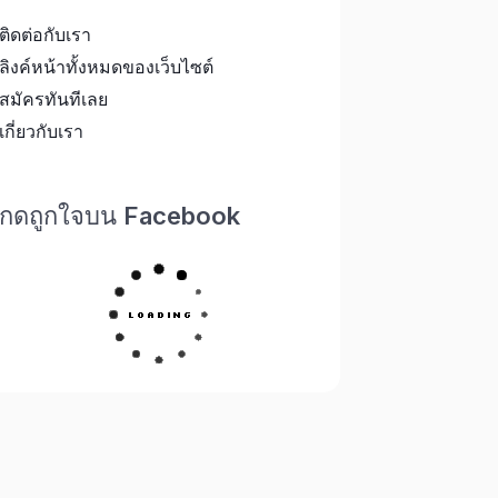
ติดต่อกับเรา
ลิงค์หน้าทั้งหมดของเว็บไซต์
สมัครทันทีเลย
เกี่ยวกับเรา
กดถูกใจบน Facebook