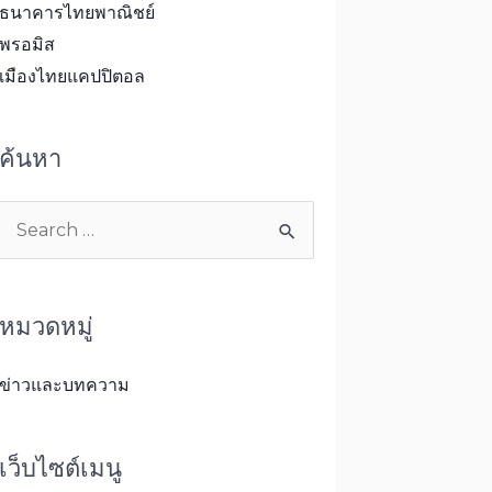
ธนาคารไทยพาณิชย์
พรอมิส
เมืองไทยแคปปิตอล
ค้นหา
หมวดหมู่
ข่าวและบทความ
เว็บไซต์เมนู