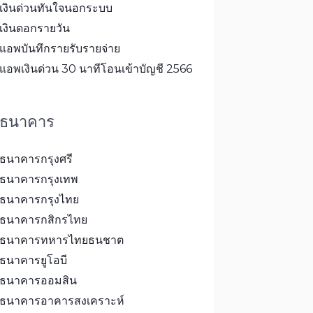
เงินด่วนทันใจนอกระบบ
เงินดอกรายวัน
แอพบันทึกรายรับรายจ่าย
แอพเงินด่วน 30 นาทีโอนเข้าบัญชี 2566
ธนาคาร
ธนาคารกรุงศรี
ธนาคารกรุงเทพ
ธนาคารกรุงไทย
ธนาคารกสิกรไทย
ธนาคารทหารไทยธนชาต
ธนาคารยูโอบี
ธนาคารออมสิน
ธนาคารอาคารสงเคราะห์