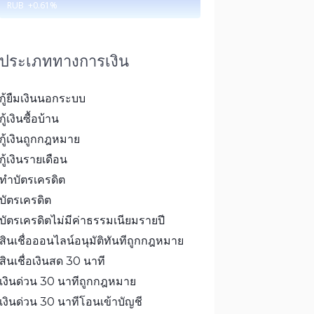
RUB
+0.61
%
ประเภททางการเงิน
กู้ยืมเงินนอกระบบ
กู้เงินซื้อบ้าน
กู้เงินถูกกฎหมาย
กู้เงินรายเดือน
ทำบัตรเครดิต
บัตรเครดิต
บัตรเครดิตไม่มีค่าธรรมเนียมรายปี
สินเชื่อออนไลน์อนุมัติทันทีถูกกฎหมาย
สินเชื่อเงินสด 30 นาที
เงินด่วน 30 นาทีถูกกฎหมาย
เงินด่วน 30 นาทีโอนเข้าบัญชี