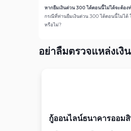
หากยืมเงินด่วน 300 ได้ตอนนี้ไม่ได้จะต้อง
กรณีที่ท่านยืมเงินด่วน 300 ได้ตอนนี้ไม่ได
หรือไม่?
อย่าลืมตรวจแหล่งเงินด
กู้ออนไลน์ธนาคารออมส