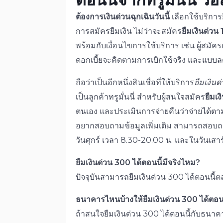
ต้องการเงินด่วนฉุกเฉินวันนี้
เลือกใช้บริการย
การสมัครยืมเงิน ไม่ว่าจะสมัคร
ยืมเงินด่ว
พร้อมกับเงื่อนไขการใช้บริการ เช่น ผู้สมัคร
ดอกเบี้ยจะคิดตามการเบิกใช้จริง และแบบล
ถือว่าเป็นอีกหนึ่งสินเชื่อที่ให้บริการ
ยืมเงินด
เป็นลูกค้าทรูมั่นนี่ สำหรับผู้สนใจสมัคร
ยืมเง
ตนเอง และประเมินการจ่ายคืนว่าจ่ายได้ตาม
อยากสอบถามข้อมูลเพิ่มเติม สามารถสอบถาม
วันศุกร์ เวลา 8.30-20.00 น. และในวันเสาร
ยืมเงินด่วน 300 ได้ตอนนี้มีจริงไหม?
ปัจจุบันสามารถยืมเงินด่วน 300 ได้ตอนนี
ธนาคารไหนบ้างให้ยืมเงินด่วน 300 ได้ตอนน
ถ้าสนใจยืมเงินด่วน 300 ได้ตอนนี้กับธนาค