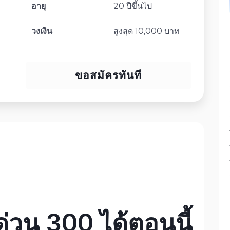
อายุ
20 ปีขึ้นไป
วงเงิน
สูงสุด 10,000 บาท
ขอสมัครทันที
ด่วน 300 ได้ตอนนี้