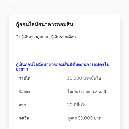
กู้ออนไลน์ธนาคารออมสิน
กู้เงินถูกกฎหมาย
,
กู้เงินรายเดือน
กู้เงินออนไลน์ธนาคารออมสินมีขั้นตอนการสมัครไม่
ยุ่งยาก
รายได้
30,000 บาทขึ้นไป
ร้อยละ
ไม่เกินร้อยละ 4.2 ต่อปี
อายุ
20 ปีขึ้นไป
วงเงิน
สูงสุด 50,000 บาท