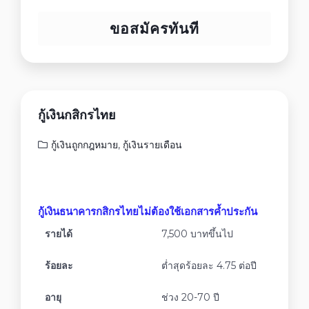
ขอสมัครทันที
กู้เงินกสิกรไทย
กู้เงินถูกกฎหมาย
,
กู้เงินรายเดือน
กู้เงินธนาคารกสิกรไทยไม่ต้องใช้เอกสารค้ำประกัน
รายได้
7,500 บาทขึ้นไป
ร้อยละ
ต่ำสุดร้อยละ 4.75 ต่อปี
อายุ
ช่วง 20-70 ปี