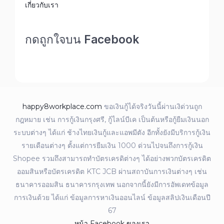
เกี่ยวกับเรา
กดถูกใจบน Facebook
happy8workplace.com
ขอเงินกู้ได้จริงวันนี้ผ่านเงิด่วนถูก
กฎหมาย เช่น การกู้เงินกรุงศรี, กู้ไลน์บีเค เป็นต้นหรือกู้ยืมเงินนอก
ระบบต่างๆ ได้แก่ ช้างไทยเงินกู้และแอพมีตัง อีกทั้งยังมีบริการกู้เงิน
รายเดือนต่างๆ ตั้งแต่การยืมเงิน 1000 ด่วนไปจนถึงการกู้เงิน
Shopee รวมถึงสามารถทำบัตรเครดิต่างๆ ได้อย่างพวกบัตรเครดิต
ออมสินหรือบัตรเครดิต KTC JCB ผ่านสถาบันการเงินต่างๆ เช่น
ธนาคารออมสิน ธนาคารกรุงเทพ นอกจากนี้ยังมีการอัพเดทข้อมูล
การเงินด้วย ได้แก่ ข้อมูลการหาเงินออนไลน์ ข้อมูลสลิปเงินเดือนปี
67
หน้า Facebook ของเรา