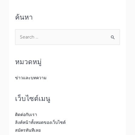
ค้นหา
หมวดหมู่
ข่าวและบทความ
เว็บไซต์เมนู
ติดต่อกับเรา
ลิงค์หน้าทั้งหมดของเว็บไซต์
สมัครทันทีเลย