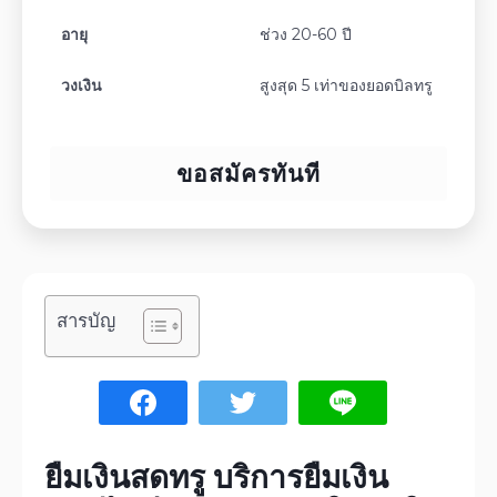
อายุ
ช่วง 20-60 ปี
วงเงิน
สูงสุด 5 เท่าของยอดบิลทรู
ขอสมัครทันที
สารบัญ
ยืมเงินสดทรู
บริการยืมเงิน