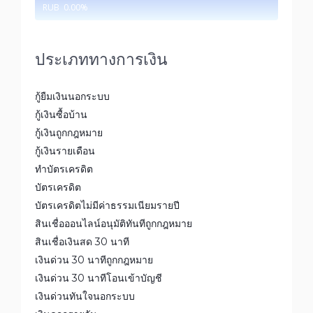
RUB
0.00
%
ประเภททางการเงิน
กู้ยืมเงินนอกระบบ
กู้เงินซื้อบ้าน
กู้เงินถูกกฎหมาย
กู้เงินรายเดือน
ทำบัตรเครดิต
บัตรเครดิต
บัตรเครดิตไม่มีค่าธรรมเนียมรายปี
สินเชื่อออนไลน์อนุมัติทันทีถูกกฎหมาย
สินเชื่อเงินสด 30 นาที
เงินด่วน 30 นาทีถูกกฎหมาย
เงินด่วน 30 นาทีโอนเข้าบัญชี
เงินด่วนทันใจนอกระบบ