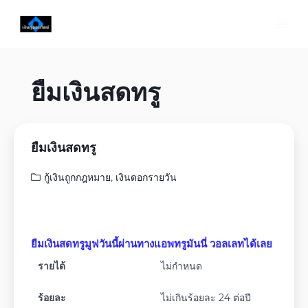
ยืมเงินสดทรู
ยืมเงินสดทรู
กู้เงินถูกกฎหมาย
,
เงินดอกรายวัน
ยืมเงินสดทรูมูฟวันนี้ผ่านทางแอพทรูมันนี่ วอลเลทได้เลย
รายได้
ไม่กำหนด
ร้อยละ
ไม่เกินร้อยละ 24 ต่อปี