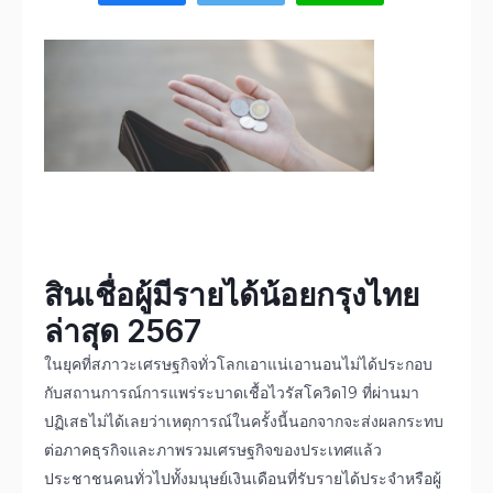
สินเชื่อผู้มีรายได้น้อยกรุงไทย
ล่าสุด
2567
ในยุคที่สภาวะเศรษฐกิจทั่วโลกเอาแน่เอานอนไม่ได้ประกอบ
กับสถานการณ์การแพร่ระบาดเชื้อไวรัสโควิด19 ที่ผ่านมา
ปฏิเสธไม่ได้เลยว่าเหตุการณ์ในครั้งนี้นอกจากจะส่งผลกระทบ
ต่อภาคธุรกิจและภาพรวมเศรษฐกิจของประเทศแล้ว
ประชาชนคนทั่วไปทั้งมนุษย์เงินเดือนที่รับรายได้ประจำหรือผู้