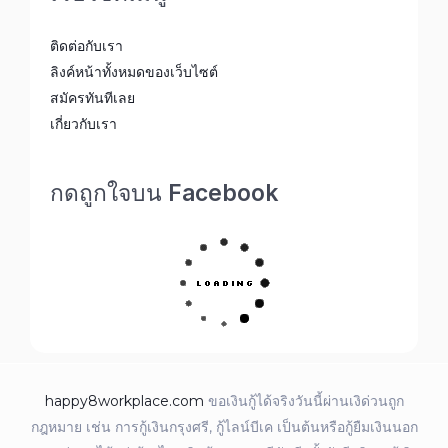
ติดต่อกับเรา
ลิงค์หน้าทั้งหมดของเว็บไซต์
สมัครทันทีเลย
เกี่ยวกับเรา
กดถูกใจบน Facebook
happy8workplace.com
ขอเงินกู้ได้จริงวันนี้ผ่านเงิด่วนถูก
กฎหมาย เช่น การกู้เงินกรุงศรี, กู้ไลน์บีเค เป็นต้นหรือกู้ยืมเงินนอก