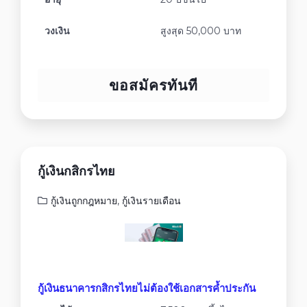
วงเงิน
สูงสุด 50,000 บาท
ขอสมัครทันที
กู้เงินกสิกรไทย
กู้เงินถูกกฎหมาย
,
กู้เงินรายเดือน
กู้เงินธนาคารกสิกรไทยไม่ต้องใช้เอกสารค้ำประกัน