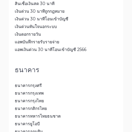
สินเชื่อเงินสด 30 นาที
เงินด่วน 30 นาทีถูกกฎหมาย
เงินด่วน 30 นาทีโอนเข้าบัญชี
เงินด่วนทันใจนอกระบบ
เงินดอกรายวัน
แอพบันทึกรายรับรายจ่าย
แอพเงินด่วน 30 นาทีโอนเข้าบัญชี 2566
ธนาคาร
ธนาคารกรุงศรี
ธนาคารกรุงเทพ
ธนาคารกรุงไทย
ธนาคารกสิกรไทย
ธนาคารทหารไทยธนชาต
ธนาคารยูโอบี
ธนาคารออมสิน