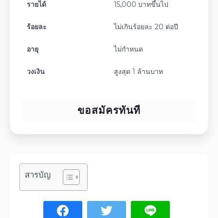
รายได้
15,000 บาทขึ้นไป
ร้อยละ
ไม่เกินร้อยละ 20 ต่อปี
อายุ
ไม่กำหนด
วงเงิน
สูงสุด 1 ล้านบาท
ขอสมัครทันที
สารบัญ