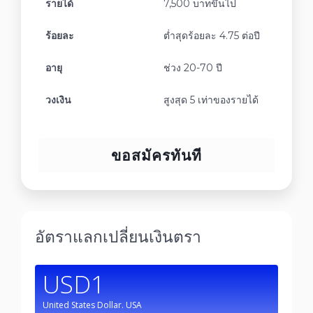
รายได้
7,500 บาทขึ้นไป
ร้อยละ
ต่ำสุดร้อยละ 4.75 ต่อปี
อายุ
ช่วง 20-70 ปี
วงเงิน
สูงสุด 5 เท่าของรายได้
ขอสมัครทันที
อัตราแลกเปลี่ยนเงินตรา
USD1
United States Dollar.
USA