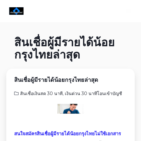
สินเชื่อผู้มีรายได้น้อย
กรุงไทยล่าสุด
สินเชื่อผู้มีรายได้น้อยกรุงไทยล่าสุด
สินเชื่อเงินสด 30 นาที
,
เงินด่วน 30 นาทีโอนเข้าบัญชี
สนใจสมัครสินเชื่อผู้มีรายได้น้อยกรุงไทยไม่ใช้เอกสาร