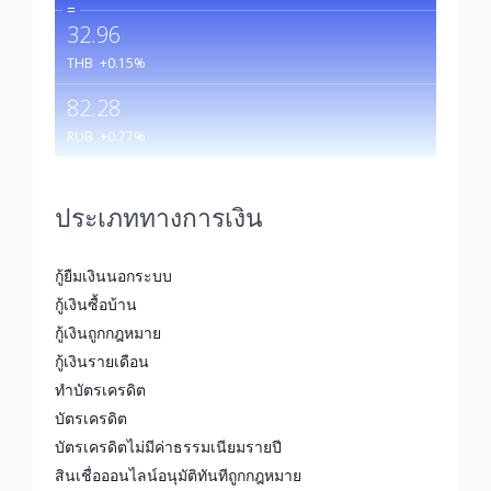
=
32.96
THB
+0.15
%
82.28
RUB
+0.77
%
ประเภททางการเงิน
กู้ยืมเงินนอกระบบ
กู้เงินซื้อบ้าน
กู้เงินถูกกฎหมาย
กู้เงินรายเดือน
ทำบัตรเครดิต
บัตรเครดิต
บัตรเครดิตไม่มีค่าธรรมเนียมรายปี
สินเชื่อออนไลน์อนุมัติทันทีถูกกฎหมาย