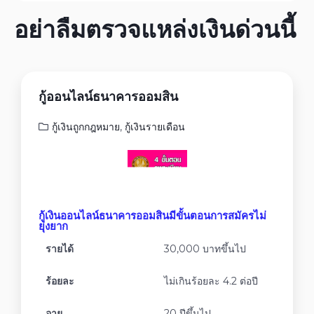
อย่าลืมตรวจแหล่งเงินด่วนนี้
กู้ออนไลน์ธนาคารออมสิน
กู้เงินถูกกฎหมาย
,
กู้เงินรายเดือน
กู้เงินออนไลน์ธนาคารออมสินมีขั้นตอนการสมัครไม่
ยุ่งยาก
รายได้
30,000 บาทขึ้นไป
ร้อยละ
ไม่เกินร้อยละ 4.2 ต่อปี
อายุ
20 ปีขึ้นไป