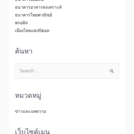
ธนาคารอาคารสงเคราะห์
ธนาคารไทยพาณิชย์
พรอมิส
เมืองไทยแคปปิตอล
ค้นหา
หมวดหมู่
ข่าวและบทความ
เว็บไซต์เมนู